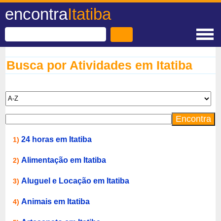
encontra
Itatiba
Busca por Atividades em Itatiba
24 horas em Itatiba
1)
Alimentação em Itatiba
2)
Aluguel e Locação em Itatiba
3)
Animais em Itatiba
4)