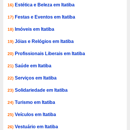
Estética e Beleza em Itatiba
16)
Festas e Eventos em Itatiba
17)
Imóveis em Itatiba
18)
Jóias e Relógios em Itatiba
19)
Profissionais Liberais em Itatiba
20)
Saúde em Itatiba
21)
Serviços em Itatiba
22)
Solidariedade em Itatiba
23)
Turismo em Itatiba
24)
Veículos em Itatiba
25)
Vestuário em Itatiba
26)