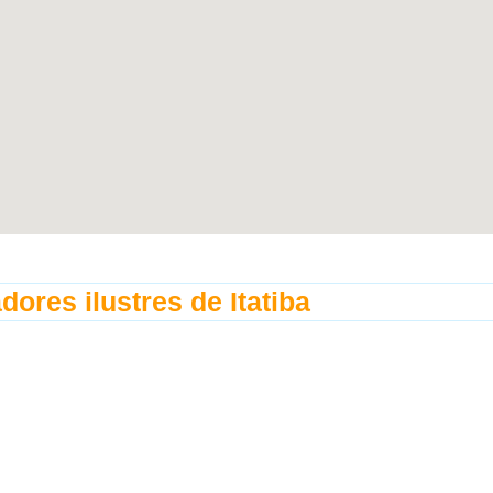
dores ilustres
de Itatiba