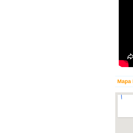
Mapa I