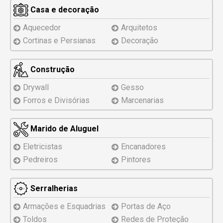
Casa e decoração
Aquecedor
Arquitetos
Cortinas e Persianas
Decoração
Construção
Drywall
Gesso
Forros e Divisórias
Marcenarias
Marido de Aluguel
Eletricistas
Encanadores
Pedreiros
Pintores
Serralherias
Armações e Esquadrias
Portas de Aço
Toldos
Redes de Proteção