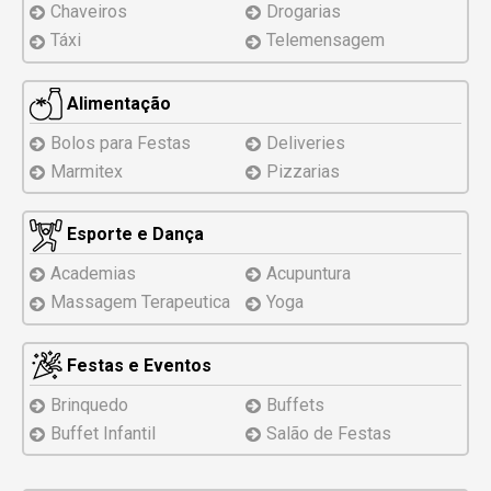
Chaveiros
Drogarias
Táxi
Telemensagem
Alimentação
Bolos para Festas
Deliveries
Marmitex
Pizzarias
Esporte e Dança
Academias
Acupuntura
Massagem Terapeutica
Yoga
Festas e Eventos
Brinquedo
Buffets
Buffet Infantil
Salão de Festas