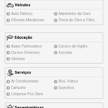
Veículos
Auto Elétrico
Martelinho de Ouro
Oficinas Mecânicas
Troca de Óleo e Filtro
Educação
Aulas Particulares
Cursos de Inglês
Cursos Diversos
Escolas
Idiomas
Serviços
Ar Condicionado
Box, Vidros
Cartucho
Guinchos
Limpeza Pós Obra
Desentupidoras