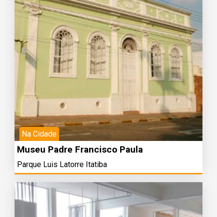
Na Cidade
Museu Padre Francisco Paula
Parque Luis Latorre Itatiba