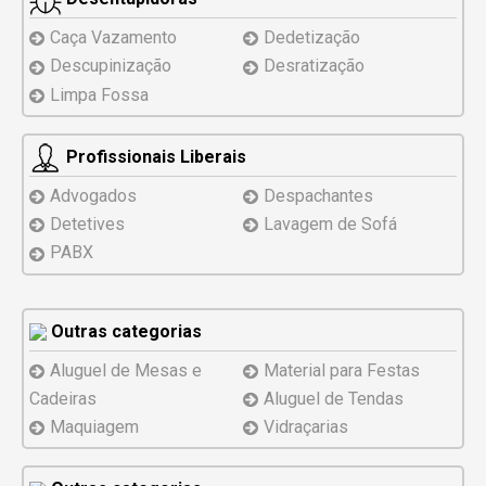
Caça Vazamento
Dedetização
Descupinização
Desratização
Limpa Fossa
Profissionais Liberais
Advogados
Despachantes
Detetives
Lavagem de Sofá
PABX
Outras categorias
Aluguel de Mesas e
Material para Festas
Cadeiras
Aluguel de Tendas
Maquiagem
Vidraçarias