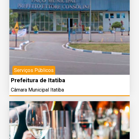
Serviços Públicos
Prefeitura de Itatiba
Câmara Municipal Itatiba