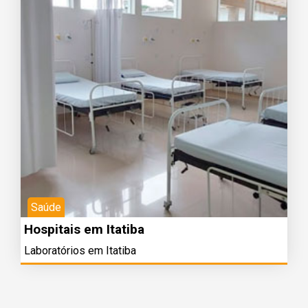
Saúde
Hospitais em Itatiba
Laboratórios em Itatiba