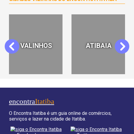
JUNDIAÍ
VINHEDO
Previous
Next
encontra
Itatiba
O Encontra Itatiba é um guia online de comércios,
serviços e lazer na cidade de Itatiba.