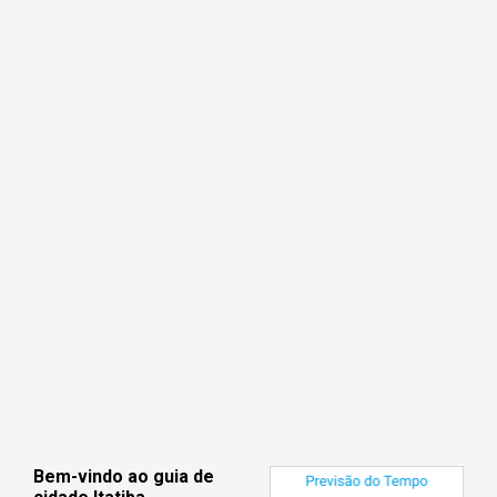
Bem-vindo ao guia de