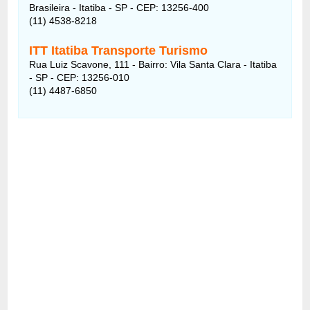
Brasileira - Itatiba - SP - CEP: 13256-400
(11) 4538-8218
ITT Itatiba Transporte Turismo
Rua Luiz Scavone, 111 - Bairro: Vila Santa Clara - Itatiba
- SP - CEP: 13256-010
(11) 4487-6850