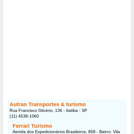
Autran Transportes & turismo
Rua Francisco Glicério, 136 - Itatiba - SP
(11) 4538-1060
Ferrari Turismo
Aenida dos Expedicionários Brasileiros, 858 - Bairro: Vila