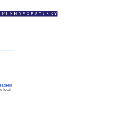
sagens
e local