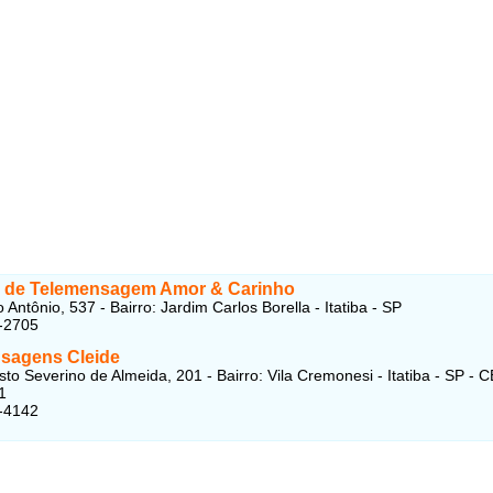
 de Telemensagem Amor & Carinho
Antônio, 537 - Bairro: Jardim Carlos Borella - Itatiba - SP
-2705
sagens Cleide
sto Severino de Almeida, 201 - Bairro: Vila Cremonesi - Itatiba - SP - 
1
-4142