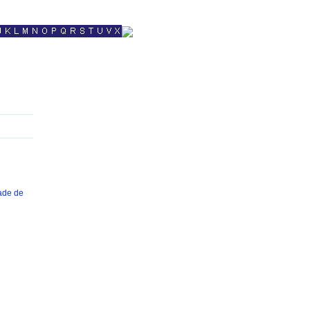
dade de