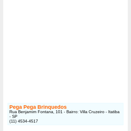
Pega Pega Brinquedos
Rua Benjamim Fontana, 101 - Bairro: Villa Cruzeiro - Itatiba
- SP
(11) 4534-4517