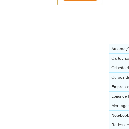
Automaçã
Cartucho
Criação d
Cursos de
Empresas
Lojas de 
Montagem
Notebook
Redes de