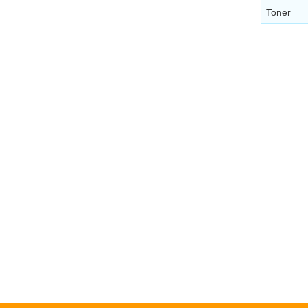
Toner