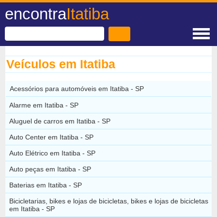
encontra
Itatiba
Veículos em Itatiba
Acessórios para automóveis em Itatiba - SP
Alarme em Itatiba - SP
Aluguel de carros em Itatiba - SP
Auto Center em Itatiba - SP
Auto Elétrico em Itatiba - SP
Auto peças em Itatiba - SP
Baterias em Itatiba - SP
Bicicletarias, bikes e lojas de bicicletas, bikes e lojas de bicicletas
em Itatiba - SP