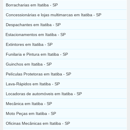
Borracharias em Itatiba - SP
Concessionárias e lojas multimarcas em Itatiba - SP
Despachantes em Itatiba - SP
Estacionamentos em Itatiba - SP
Extintores em Itatiba - SP
Funilaria e Pintura em Itatiba - SP
Guinchos em Itatiba - SP
Películas Protetoras em Itatiba - SP
Lava-Rápidos em Itatiba - SP
Locadoras de automóveis em Itatiba - SP
Mecânica em Itatiba - SP
Moto Peças em Itatiba - SP
Oficinas Mecânicas em Itatiba - SP