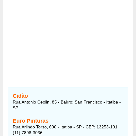
Cidão
Rua Antonio Ceolin, 85 - Bairro: San Francisco - Itatiba -
SP
Euro Pinturas
Rua Arlindo Torso, 600 - Itatiba - SP - CEP: 13253-191
(11) 7896-3036