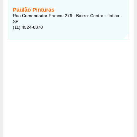
Paulão Pinturas
Rua Comendador Franco, 276 - Bairro: Centro - Itatiba -
SP
(11) 4524-0370