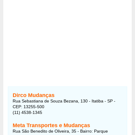
Dirco Mudanças
Rua Sebastiana de Souza Bezana, 130 - Itatiba - SP -
CEP: 13255-500
(11) 4538-1345
Meta Transportes e Mudanças
Rua São Benedito de Oliveira, 35 - Bairro: Parque