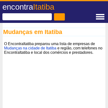
encontra
Itatiba
Mudanças em Itatiba
O EncontraItatiba preparou uma lista de empresas de
Mudanças na cidade de Itatiba
e região, com telefones no
EncontraItatiba e local dos comércios e prestadores.