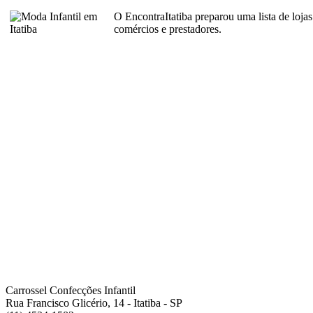
O EncontraItatiba preparou uma lista de loja
comércios e prestadores.
Carrossel Confecções Infantil
Rua Francisco Glicério, 14 - Itatiba - SP