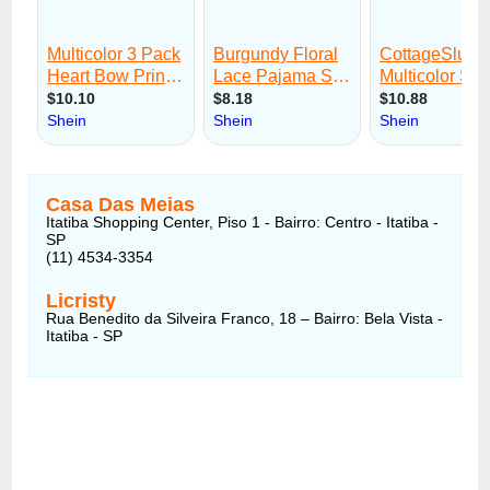
Casa Das Meias
Itatiba Shopping Center, Piso 1 - Bairro: Centro - Itatiba -
SP
(11) 4534-3354
Licristy
Rua Benedito da Silveira Franco, 18 – Bairro: Bela Vista -
Itatiba - SP